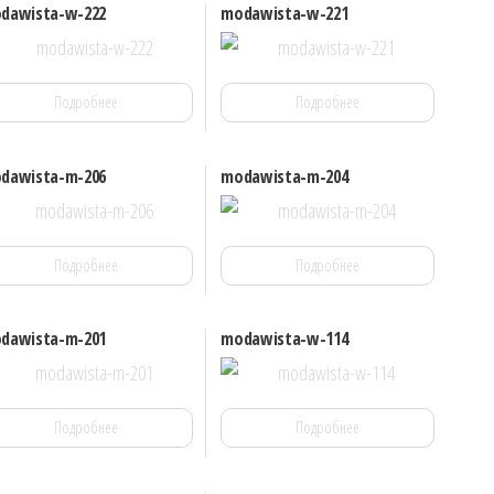
dawista-w-222
modawista-w-221
Подробнее
Подробнее
dawista-m-206
modawista-m-204
Подробнее
Подробнее
dawista-m-201
modawista-w-114
Подробнее
Подробнее