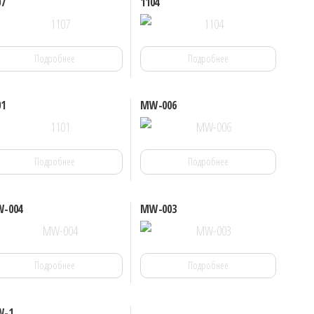
07
1104
Подробнее
Подробнее
01
MW-006
Подробнее
Подробнее
-004
MW-003
Подробнее
Подробнее
-1