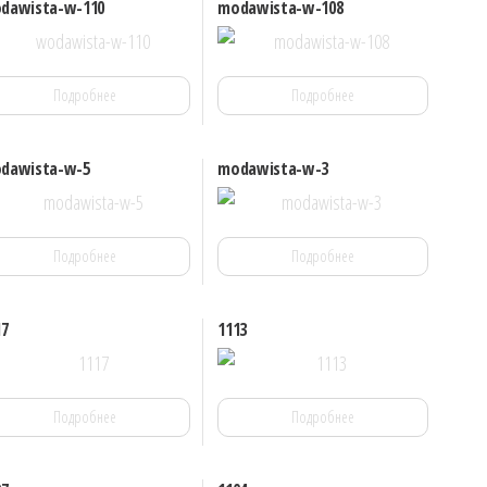
dawista-w-110
modawista-w-108
Подробнее
Подробнее
dawista-w-5
modawista-w-3
Подробнее
Подробнее
17
1113
Подробнее
Подробнее