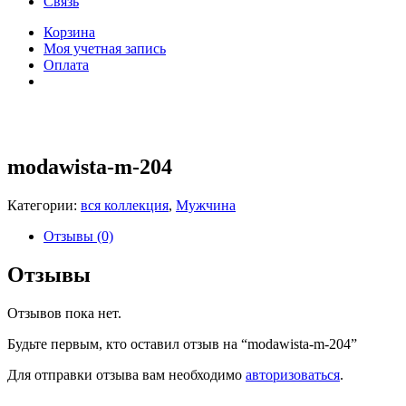
Связь
Корзина
Моя учетная запись
Оплата
modawista-m-204
Категории:
вся коллекция
,
Мужчина
Отзывы (0)
Отзывы
Отзывов пока нет.
Будьте первым, кто оставил отзыв на “modawista-m-204”
Для отправки отзыва вам необходимо
авторизоваться
.