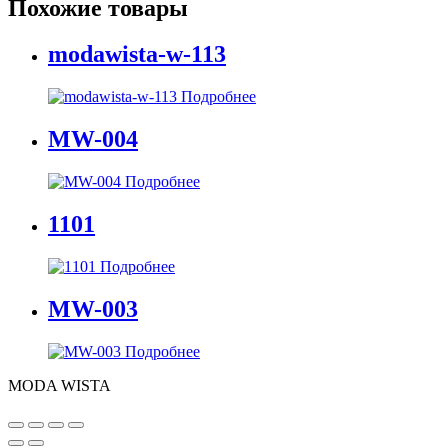
Похожие товары
modawista-w-113
Подробнее
MW-004
Подробнее
1101
Подробнее
MW-003
Подробнее
MODA WISTA